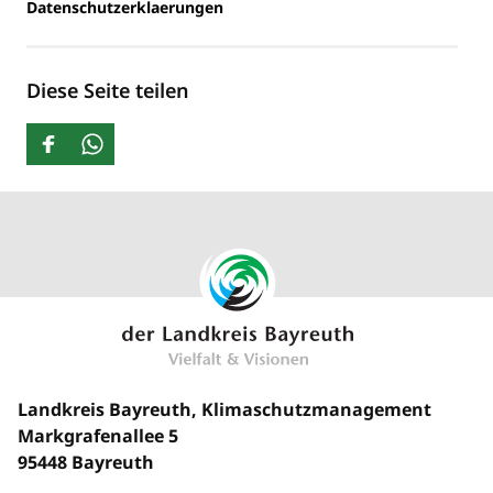
Datenschutzerklaerungen
Diese Seite teilen
Landkreis Bayreuth, Klimaschutzmanagement
Markgrafenallee 5
95448 Bayreuth