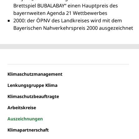
Brettspiel BUBALABAY“ einen Hauptpreis des
bayernweiten Agenda 21 Wettbewerbes
2000: der ÖPNV des Landkreises wird mit dem
Bayerischen Nahverkehrspreis 2000 ausgezeichnet
Klimaschutzmanagement
Lenkungsgruppe Klima
Klimaschutzbeauftragte
Arbeitskreise
Auszeichnungen
Klimapartnerschaft