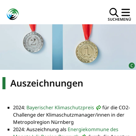
SUCHE
MENÜ
Auszeichnungen
2024:
Bayerischer Klimaschutzpreis
für die CO2-
Challenge der Klimaschutzmanager/innen in der
Metropolregion Nürnberg
2024: Auszeichnung als
Energiekommune des