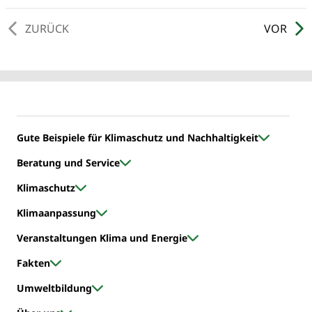
ZURÜCK
VOR
Gute Beispiele für Klimaschutz und Nachhaltigkeit
Beratung und Service
Klimaschutz
Klimaanpassung
Veranstaltungen Klima und Energie
Fakten
Umweltbildung