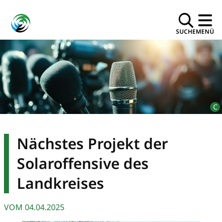
SUCHE
MENÜ
Nächstes Projekt der
Solaroffensive des
Landkreises
VOM
04.04.2025