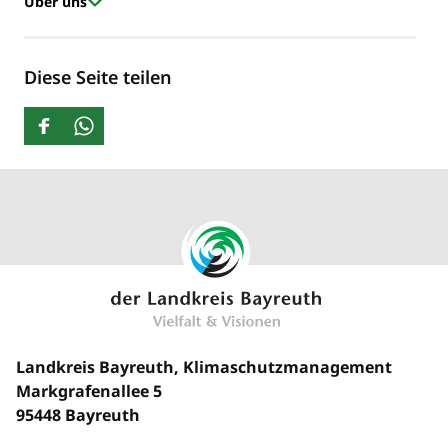
Über uns
Diese Seite teilen
Landkreis Bayreuth, Klimaschutzmanagement
Markgrafenallee 5
95448 Bayreuth