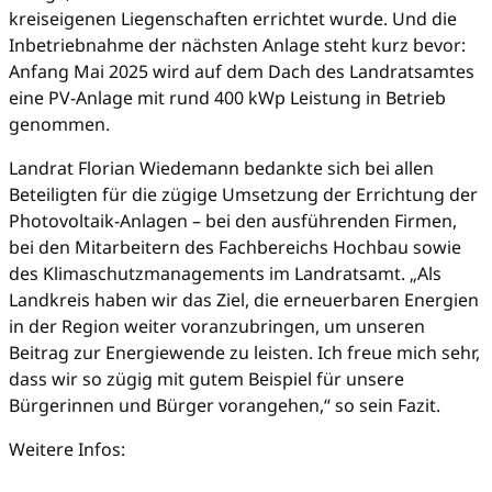
kreiseigenen Liegenschaften errichtet wurde. Und die
Inbetriebnahme der nächsten Anlage steht kurz bevor:
Anfang Mai 2025 wird auf dem Dach des Landratsamtes
eine PV-Anlage mit rund 400 kWp Leistung in Betrieb
genommen.
Landrat Florian Wiedemann bedankte sich bei allen
Beteiligten für die zügige Umsetzung der Errichtung der
Photovoltaik-Anlagen – bei den ausführenden Firmen,
bei den Mitarbeitern des Fachbereichs Hochbau sowie
des Klimaschutzmanagements im Landratsamt. „Als
Landkreis haben wir das Ziel, die erneuerbaren Energien
in der Region weiter voranzubringen, um unseren
Beitrag zur Energiewende zu leisten. Ich freue mich sehr,
dass wir so zügig mit gutem Beispiel für unsere
Bürgerinnen und Bürger vorangehen,“ so sein Fazit.
Weitere Infos: