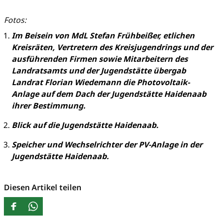
Fotos:
Im Beisein von MdL Stefan Frühbeißer, etlichen
Kreisräten, Vertretern des Kreisjugendrings und der
ausführenden Firmen sowie Mitarbeitern des
Landratsamts und der Jugendstätte übergab
Landrat Florian Wiedemann die Photovoltaik-
Anlage auf dem Dach der Jugendstätte Haidenaab
ihrer Bestimmung.
Blick auf die Jugendstätte Haidenaab.
Speicher und Wechselrichter der PV-Anlage in der
Jugendstätte Haidenaab.
Diesen Artikel teilen