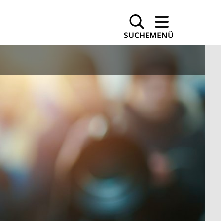
SUCHE
MENÜ