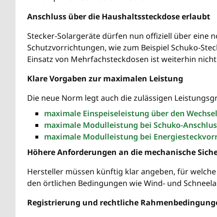
Anschluss über die Haushaltssteckdose erlaubt
Stecker-Solargeräte dürfen nun offiziell über ein
Schutzvorrichtungen, wie zum Beispiel Schuko-Ste
Einsatz von Mehrfachsteckdosen ist weiterhin nicht
Klare Vorgaben zur maximalen Leistung
Die neue Norm legt auch die zulässigen Leistungsg
maximale Einspeiseleistung über den Wechsel
maximale Modulleistung bei Schuko-Anschlus
maximale Modulleistung bei Energiesteckvorr
Höhere Anforderungen an die mechanische Siche
Hersteller müssen künftig klar angeben, für welch
den örtlichen Bedingungen wie Wind- und Schneela
Registrierung und rechtliche Rahmenbedingung