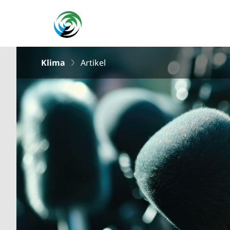
Klima
Artikel