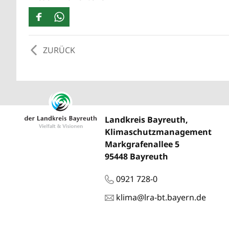
ZURÜCK
Landkreis Bayreuth,
Klimaschutzmanagement
Markgrafenallee 5
95448 Bayreuth
0921 728-0
klima@lra-bt.bayern.de