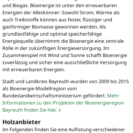
und Biogas. Bioenergie ist unter den erneuerbaren
Energien der Alleskönner: Sowohl Strom, Wärme als
auch Treibstoffe können aus fester, flüssiger und
gasförmiger Biomasse gewonnen werden. Als
grundlastfähige und optimal speicherfähige
Energiequelle übernimmt die Bioenergie eine zentrale
Rolle in der zukünftigen Energieversorgung. Im
Zusammenspiel mit Wind und Sonne schafft Bioenergie
zuverlässig und sicher eine ausschließliche Versorgung
mit erneuerbaren Energien.
Stadt und Landkreis Bayreuth wurden von 2009 bis 2015
als Bioenergie-Modellregion vom
Bundeslandwirtschaftsministerium gefördert.
Mehr
Informationen zu den Projekten der Bioenergieregion
Bayreuth finden Sie hier.
Holzanbieter
Im Folgenden finden Sie eine Auflistung verschiedener