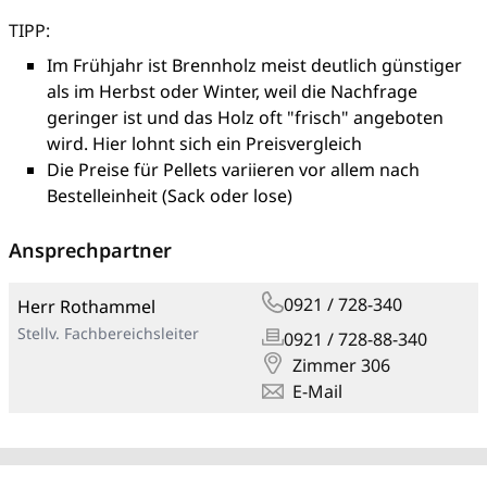
TIPP:
Im Frühjahr ist Brennholz meist deutlich günstiger
als im Herbst oder Winter, weil die Nachfrage
geringer ist und das Holz oft "frisch" angeboten
wird. Hier lohnt sich ein Preisvergleich
Die Preise für Pellets variieren vor allem nach
Bestelleinheit (Sack oder lose)
Ansprechpartner
0921 / 728-340
Herr Rothammel
Stellv. Fachbereichsleiter
0921 / 728-88-340
Zimmer 306
E-Mail