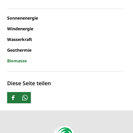
Sonnenenergie
Windenergie
Wasserkraft
Geothermie
Biomasse
Diese Seite teilen