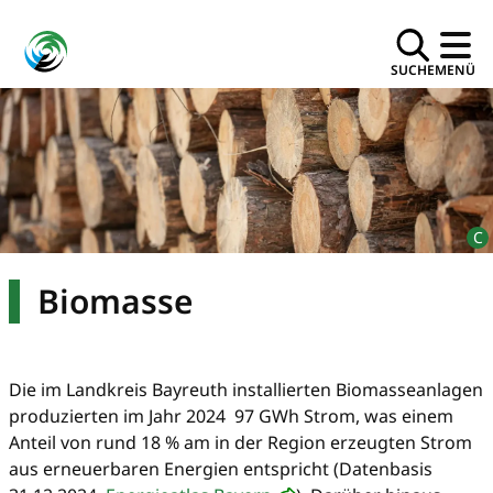
SUCHE
MENÜ
Biomasse
Die im Landkreis Bayreuth installierten Biomasseanlagen
produzierten im Jahr 2024 97 GWh Strom, was einem
Anteil von rund 18 % am in der Region erzeugten Strom
aus erneuerbaren Energien entspricht (Datenbasis