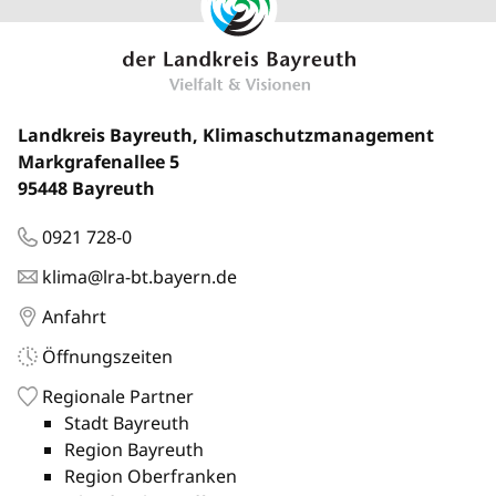
Landkreis Bayreuth, Klimaschutzmanagement
Markgrafenallee 5
95448 Bayreuth
0921 728-0
klima@lra-bt.bayern.de
Anfahrt
Öffnungszeiten
Regionale Partner
Stadt Bayreuth
Region Bayreuth
Region Oberfranken